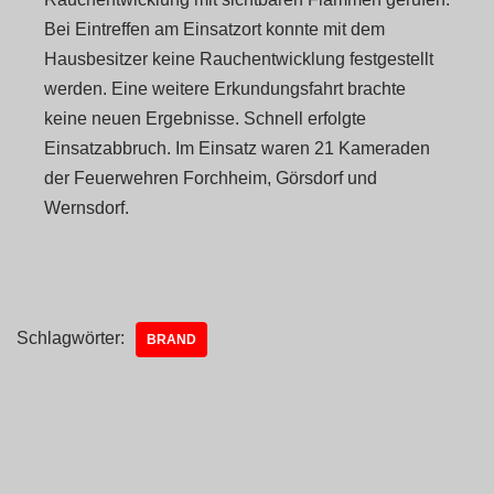
Bei Eintreffen am Einsatzort konnte mit dem
Hausbesitzer keine Rauchentwicklung festgestellt
werden. Eine weitere Erkundungsfahrt brachte
keine neuen Ergebnisse. Schnell erfolgte
Einsatzabbruch. Im Einsatz waren 21 Kameraden
der Feuerwehren Forchheim, Görsdorf und
Wernsdorf.
Schlagwörter:
BRAND