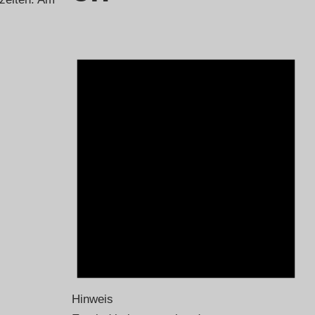
Hinweis