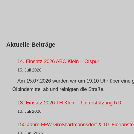
Aktuelle Beiträge
14. Einsatz 2026 ABC Klein – Ölspur
15. Juli 2026
Am 15.07.2026 wurden wir um 19.10 Uhr über eine gr
Ölbindemittel ab und reinigten die Straße.
13. Einsatz 2026 TH Klein – Unterstützung RD
10. Juli 2026
150 Jahre FFW Großhartmannsdorf & 10. Floriansfe
19. Juni 2026