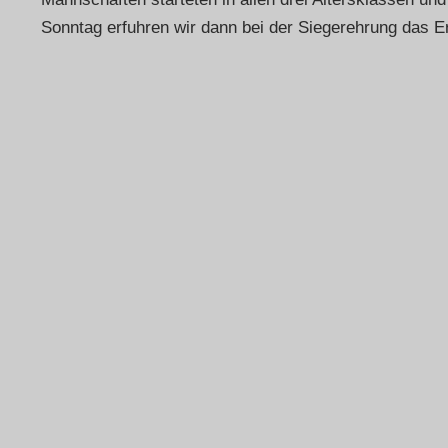
Sonntag erfuhren wir dann bei der Siegerehrung das