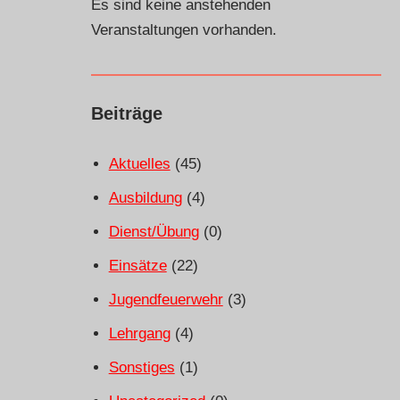
Es sind keine anstehenden
Veranstaltungen vorhanden.
Beiträge
Aktuelles
(45)
Ausbildung
(4)
Dienst/Übung
(0)
Einsätze
(22)
Jugendfeuerwehr
(3)
Lehrgang
(4)
Sonstiges
(1)