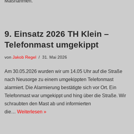
Maßnahmen.
9. Einsatz 2026 TH Klein –
Telefonmast umgekippt
von
Jakob Regel
31. Mai 2026
Am 30.05.2026 wurden wir um 14.05 Uhr auf die Straße
nach Neusorge zu einem umgekippten Telefonmast
alarmiert. Die Alarmierung bestätigte sich vor Ort. Ein
Telefonmast war umgekippt und hing über die Straße. Wir
schraubten den Mast ab und informierten
die…
Weiterlesen »