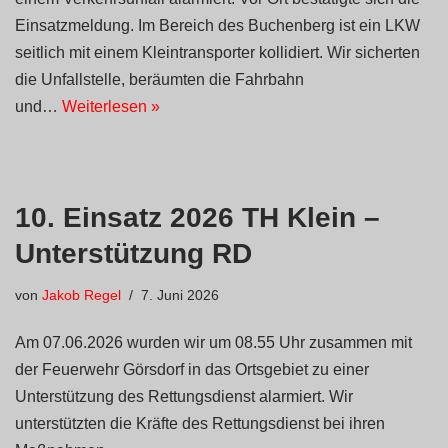
Einsatzmeldung. Im Bereich des Buchenberg ist ein LKW
seitlich mit einem Kleintransporter kollidiert. Wir sicherten
die Unfallstelle, beräumten die Fahrbahn
und…
Weiterlesen »
10. Einsatz 2026 TH Klein –
Unterstützung RD
von
Jakob Regel
7. Juni 2026
Am 07.06.2026 wurden wir um 08.55 Uhr zusammen mit
der Feuerwehr Görsdorf in das Ortsgebiet zu einer
Unterstützung des Rettungsdienst alarmiert. Wir
unterstützten die Kräfte des Rettungsdienst bei ihren