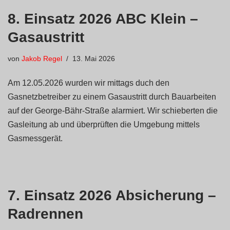
8. Einsatz 2026 ABC Klein –
Gasaustritt
von
Jakob Regel
13. Mai 2026
Am 12.05.2026 wurden wir mittags duch den
Gasnetzbetreiber zu einem Gasaustritt durch Bauarbeiten
auf der George-Bähr-Straße alarmiert. Wir schieberten die
Gasleitung ab und überprüften die Umgebung mittels
Gasmessgerät.
7. Einsatz 2026 Absicherung –
Radrennen