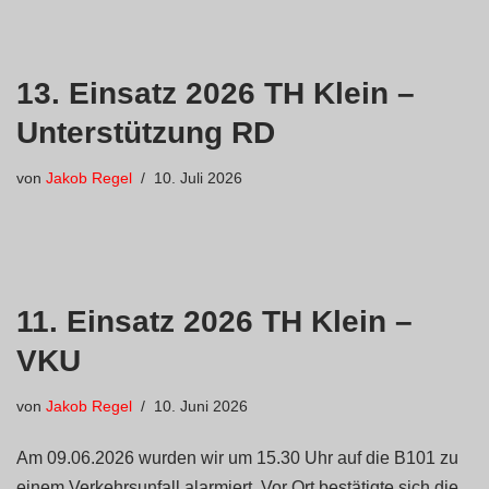
13. Einsatz 2026 TH Klein –
Unterstützung RD
von
Jakob Regel
10. Juli 2026
11. Einsatz 2026 TH Klein –
VKU
von
Jakob Regel
10. Juni 2026
Am 09.06.2026 wurden wir um 15.30 Uhr auf die B101 zu
einem Verkehrsunfall alarmiert. Vor Ort bestätigte sich die