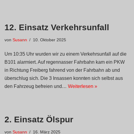
12. Einsatz Verkehrsunfall
von
Susann
10. Oktober 2025
Um 10:35 Uhr wurden wir zu einem Verkehrsunfall auf die
B101 alarmiert. Auf regennasser Fahrbahn kam ein PKW
in Richtung Freiberg fahrend von der Fahrbahn ab und
überschlug sich. Die 3 Insassen konnten sich selbst aus
den Fahrzeug befreien und…
Weiterlesen »
2. Einsatz Ölspur
von
Susann
16. März 2025