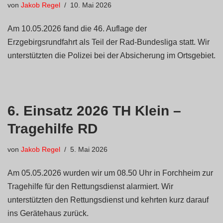
von
Jakob Regel
10. Mai 2026
Am 10.05.2026 fand die 46. Auflage der
Erzgebirgsrundfahrt als Teil der Rad-Bundesliga statt. Wir
unterstützten die Polizei bei der Absicherung im Ortsgebiet.
6. Einsatz 2026 TH Klein –
Tragehilfe RD
von
Jakob Regel
5. Mai 2026
Am 05.05.2026 wurden wir um 08.50 Uhr in Forchheim zur
Tragehilfe für den Rettungsdienst alarmiert. Wir
unterstützten den Rettungsdienst und kehrten kurz darauf
ins Gerätehaus zurück.