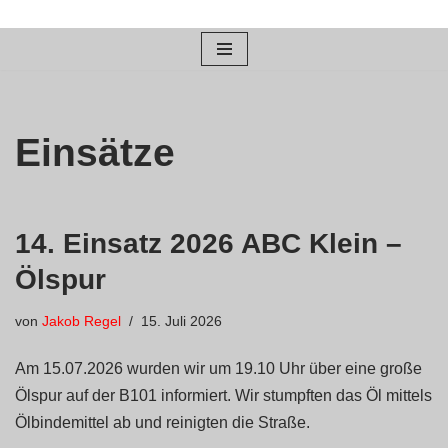
Zum
Inhalt
springen
Einsätze
14. Einsatz 2026 ABC Klein –
Ölspur
von
Jakob Regel
15. Juli 2026
Am 15.07.2026 wurden wir um 19.10 Uhr über eine große
Ölspur auf der B101 informiert. Wir stumpften das Öl mittels
Ölbindemittel ab und reinigten die Straße.