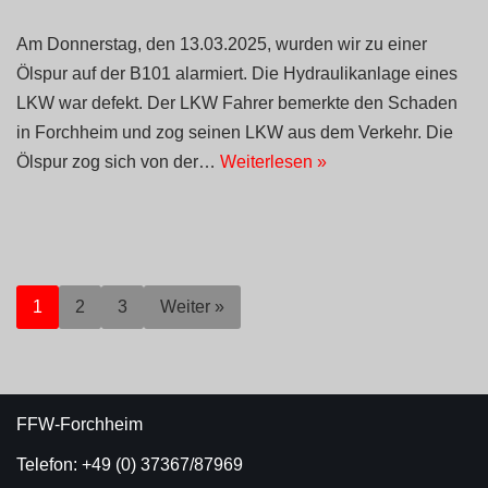
Am Donnerstag, den 13.03.2025, wurden wir zu einer
Ölspur auf der B101 alarmiert. Die Hydraulikanlage eines
LKW war defekt. Der LKW Fahrer bemerkte den Schaden
in Forchheim und zog seinen LKW aus dem Verkehr. Die
Ölspur zog sich von der…
Weiterlesen »
1
2
3
Weiter »
FFW-Forchheim
Telefon: +49 (0) 37367/87969