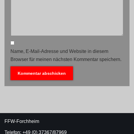
Name, E-Mail-Adresse und Website in diesem
Browser für meinen nächsten Kommentar speichern.
FFW-Forchheim
Telefon: +49 (0) 37367/87969