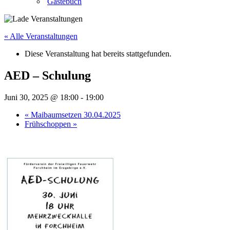
Gästebuch
« Alle Veranstaltungen
Diese Veranstaltung hat bereits stattgefunden.
AED – Schulung
Juni 30, 2025 @ 18:00
-
19:00
«
Maibaumsetzen 30.04.2025
Frühschoppen
»