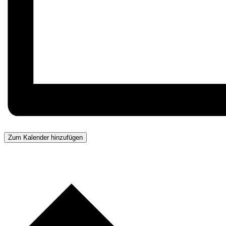
Zum Kalender hinzufügen