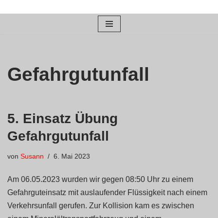
Zum
Inhalt
springen
Gefahrgutunfall
5. Einsatz Übung
Gefahrgutunfall
von
Susann
6. Mai 2023
Am 06.05.2023 wurden wir gegen 08:50 Uhr zu einem
Gefahrguteinsatz mit auslaufender Flüssigkeit nach einem
Verkehrsunfall gerufen. Zur Kollision kam es zwischen