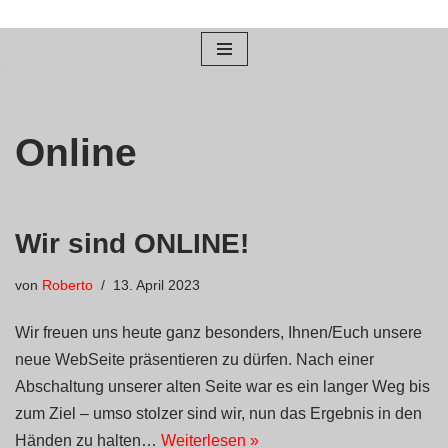
Zum
Inhalt
springen
Online
Wir sind ONLINE!
von
Roberto
13. April 2023
Wir freuen uns heute ganz besonders, Ihnen/Euch unsere
neue WebSeite präsentieren zu dürfen. Nach einer
Abschaltung unserer alten Seite war es ein langer Weg bis
zum Ziel – umso stolzer sind wir, nun das Ergebnis in den
Händen zu halten…
Weiterlesen »