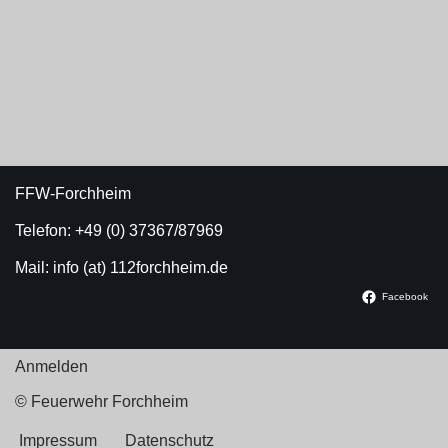
FFW-Forchheim
Telefon: +49 (0) 37367/87969
Mail: info (at) 112forchheim.de
Facebook
Anmelden
© Feuerwehr Forchheim
Impressum
Datenschutz