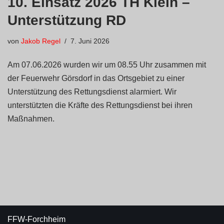
10. Einsatz 2026 TH Klein –
Unterstützung RD
von
Jakob Regel
7. Juni 2026
Am 07.06.2026 wurden wir um 08.55 Uhr zusammen mit
der Feuerwehr Görsdorf in das Ortsgebiet zu einer
Unterstützung des Rettungsdienst alarmiert. Wir
unterstützten die Kräfte des Rettungsdienst bei ihren
Maßnahmen.
FFW-Forchheim